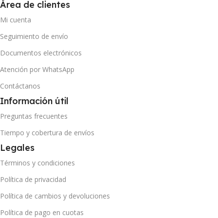
Área de clientes
Mi cuenta
Seguimiento de envío
Documentos electrónicos
Atención por WhatsApp
Contáctanos
Información útil
Preguntas frecuentes
Tiempo y cobertura de envíos
Legales
Términos y condiciones
Política de privacidad
Política de cambios y devoluciones
Política de pago en cuotas