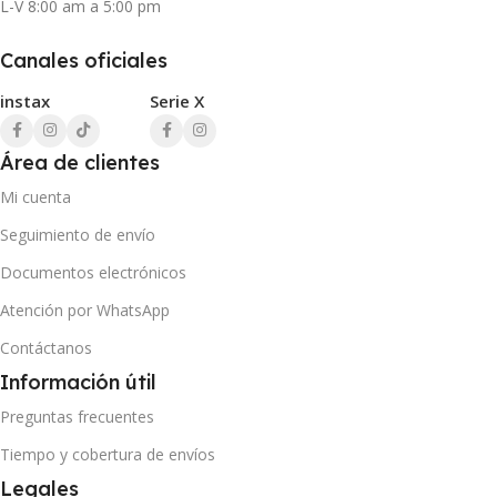
L-V 8:00 am a 5:00 pm
Canales oficiales
instax
Serie X
Área de clientes
Mi cuenta
Seguimiento de envío
Documentos electrónicos
Atención por WhatsApp
Contáctanos
Información útil
Preguntas frecuentes
Tiempo y cobertura de envíos
Legales