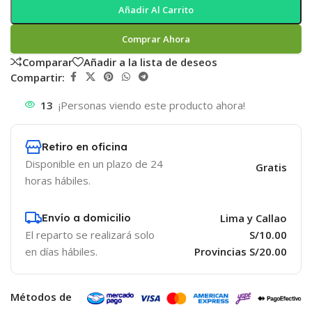
Añadir Al Carrito
Comprar Ahora
Comparar
Añadir a la lista de deseos
Compartir:
13
¡Personas viendo este producto ahora!
Retiro en oficina
Disponible en un plazo de 24
Gratis
horas hábiles.
Envío a domicilio
Lima y Callao
El reparto se realizará solo
S/10.00
en días hábiles.
Provincias S/20.00
Métodos de