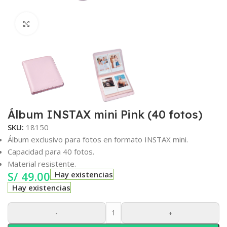
Clic para ampliar
Álbum INSTAX mini Pink (40 fotos)
SKU:
18150
Álbum exclusivo para fotos en formato INSTAX mini.
Capacidad para 40 fotos.
Material resistente.
S/
49.00
Hay existencias
Hay existencias
-
+