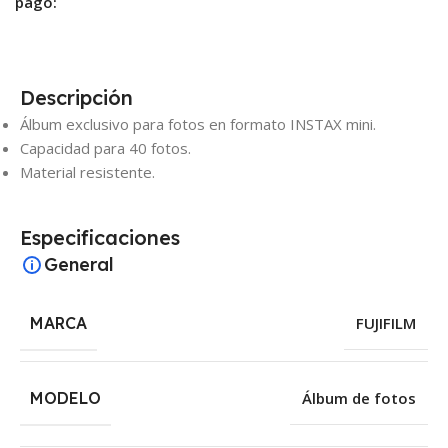
pago:
Descripción
Álbum exclusivo para fotos en formato INSTAX mini.
Capacidad para 40 fotos.
Material resistente.
Especificaciones
General
MARCA
FUJIFILM
MODELO
Álbum de fotos