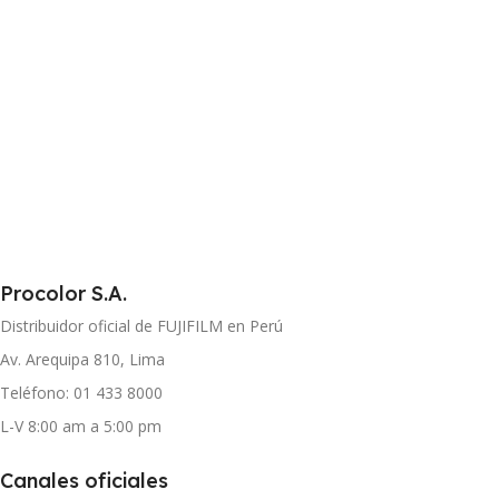
Procolor S.A.
Distribuidor oficial de FUJIFILM en Perú
Av. Arequipa 810, Lima
Teléfono: 01 433 8000
L-V 8:00 am a 5:00 pm
Canales oficiales