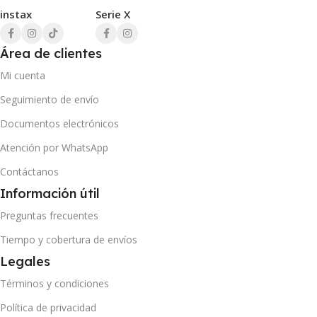
instax
Serie X
Área de clientes
Mi cuenta
Seguimiento de envío
Documentos electrónicos
Atención por WhatsApp
Contáctanos
Información útil
Preguntas frecuentes
Tiempo y cobertura de envíos
Legales
Términos y condiciones
Política de privacidad