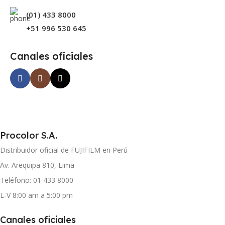
(01) 433 8000
+51 996 530 645
Canales oficiales
Procolor S.A.
Distribuidor oficial de FUJIFILM en Perú
Av. Arequipa 810, Lima
Teléfono: 01 433 8000
L-V 8:00 am a 5:00 pm
Canales oficiales