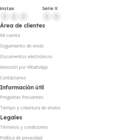
instax
Serie X
Área de clientes
Mi cuenta
Seguimiento de envío
Documentos electrónicos
Atención por WhatsApp
Contáctanos
Información útil
Preguntas frecuentes
Tiempo y cobertura de envíos
Legales
Términos y condiciones
Política de privacidad