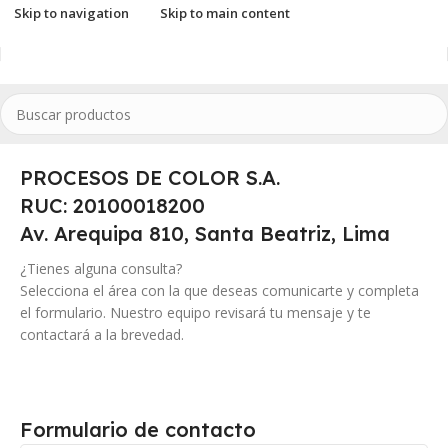
Skip to navigation
Skip to main content
PROCESOS DE COLOR S.A.
RUC: 20100018200
Av. Arequipa 810, Santa Beatriz, Lima
¿Tienes alguna consulta?
Selecciona el área con la que deseas comunicarte y completa
el formulario. Nuestro equipo revisará tu mensaje y te
contactará a la brevedad.
Formulario de contacto