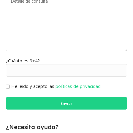
¿Cuánto es 9+4?
He leído y acepto las
políticas de privacidad
¿Necesita ayuda?