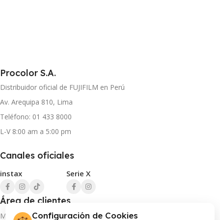
Procolor S.A.
Distribuidor oficial de FUJIFILM en Perú
Av. Arequipa 810, Lima
Teléfono: 01 433 8000
L-V 8:00 am a 5:00 pm
Canales oficiales
instax
Serie X
Área de clientes
Configuración de Cookies
Mi cuenta