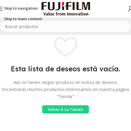
Skip to navigation
Skip to main content
Esta lista de deseos está vacía.
Aún no tienes ningún producto en la lista de deseos.
Encontrarás muchos productos interesantes en nuestra página
"Tienda".
Volver A La Tienda