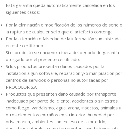
Esta garantía queda automáticamente cancelada en los
siguientes casos:
Por la eliminación o modificación de los números de serie o
la ruptura de cualquier sello que el artefacto contenga.
Por la alteración o falsedad de la información suministrada
en este certificado.
Si el producto se encuentra fuera del periodo de garantía
otorgado por el presente certificado.
Si los productos presentan daños causados por la
instalación algún software, reparación y/o manipulación por
centros de servicios o personas no autorizadas por
PROCOLOR S.A.
Productos que presenten daño causado por transporte
inadecuado por parte del cliente, accidentes o siniestros
como fuego, vandalismo, agua, arena, insectos, animales u
otros elementos extraños en su interior, humedad por
brisa marina, ambientes con exceso de calor o frío,
desastres naturales como terremotos, inundaciones, etc.