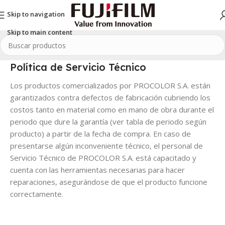
Skip to navigation
Skip to main content
Política de Servicio Técnico
Los productos comercializados por PROCOLOR S.A. están
garantizados contra defectos de fabricación cubriendo los
costos tanto en material como en mano de obra durante el
periodo que dure la garantía (ver tabla de periodo según
producto) a partir de la fecha de compra. En caso de
presentarse algún inconveniente técnico, el personal de
Servicio Técnico de PROCOLOR S.A. está capacitado y
cuenta con las herramientas necesarias para hacer
reparaciones, asegurándose de que el producto funcione
correctamente.