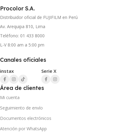
Procolor S.A.
Distribuidor oficial de FUJIFILM en Perú
Av. Arequipa 810, Lima
Teléfono: 01 433 8000
L-V 8:00 am a 5:00 pm
Canales oficiales
instax
Serie X
Área de clientes
Mi cuenta
Seguimiento de envío
Documentos electrónicos
Atención por WhatsApp