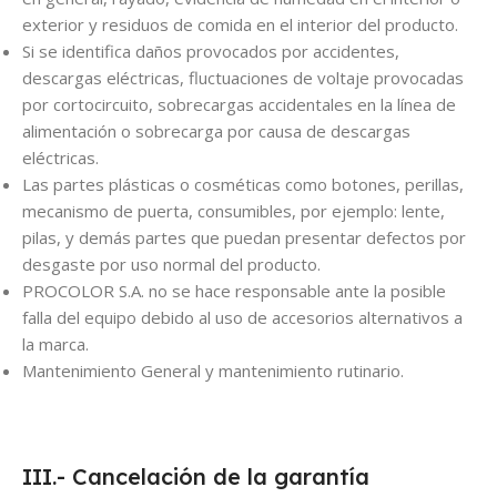
exterior y residuos de comida en el interior del producto.
Si se identifica daños provocados por accidentes,
descargas eléctricas, fluctuaciones de voltaje provocadas
por cortocircuito, sobrecargas accidentales en la línea de
alimentación o sobrecarga por causa de descargas
eléctricas.
Las partes plásticas o cosméticas como botones, perillas,
mecanismo de puerta, consumibles, por ejemplo: lente,
pilas, y demás partes que puedan presentar defectos por
desgaste por uso normal del producto.
PROCOLOR S.A. no se hace responsable ante la posible
falla del equipo debido al uso de accesorios alternativos a
la marca.
Mantenimiento General y mantenimiento rutinario.
III.- Cancelación de la garantía