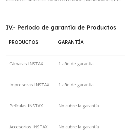
IV.- Periodo de garantía de Productos
PRODUCTOS
GARANTÍA
Cámaras INSTAX
1 año de garantía
Impresoras INSTAX
1 año de garantía
Películas INSTAX
No cubre la garantía
Accesorios INSTAX
No cubre la garantía