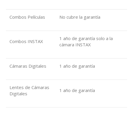
Combos Películas
No cubre la garantía
1 año de garantía solo a la
Combos INSTAX
cámara INSTAX
Cámaras Digitales
1 año de garantía
Lentes de Cámaras
1 año de garantía
Digitales