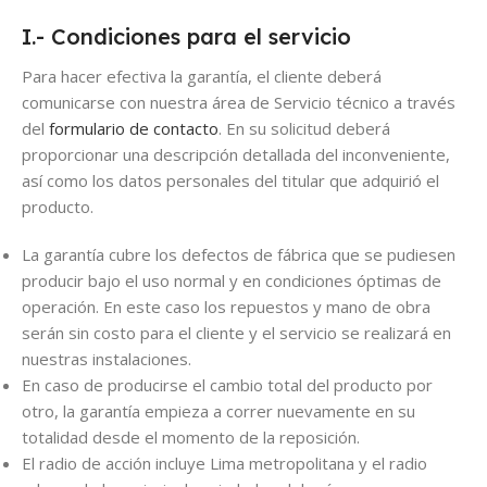
I.- Condiciones para el servicio
Para hacer efectiva la garantía, el cliente deberá
comunicarse con nuestra área de Servicio técnico a través
del
formulario de contacto
. En su solicitud deberá
proporcionar una descripción detallada del inconveniente,
así como los datos personales del titular que adquirió el
producto.
La garantía cubre los defectos de fábrica que se pudiesen
producir bajo el uso normal y en condiciones óptimas de
operación. En este caso los repuestos y mano de obra
serán sin costo para el cliente y el servicio se realizará en
nuestras instalaciones.
En caso de producirse el cambio total del producto por
otro, la garantía empieza a correr nuevamente en su
totalidad desde el momento de la reposición.
El radio de acción incluye Lima metropolitana y el radio