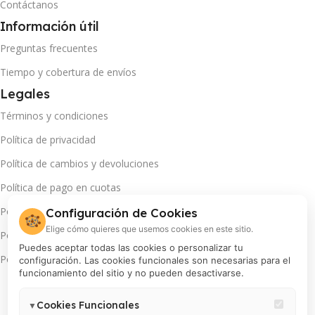
Contáctanos
Información útil
Preguntas frecuentes
Tiempo y cobertura de envíos
Legales
Términos y condiciones
Política de privacidad
Política de cambios y devoluciones
Política de pago en cuotas
Política de servicio técnico
Configuración de Cookies
🍪
Elige cómo quieres que usemos cookies en este sitio.
Política de promociones
Puedes aceptar todas las cookies o personalizar tu
Política de cookies
configuración. Las cookies funcionales son necesarias para el
funcionamiento del sitio y no pueden desactivarse.
Cookies Funcionales
▼