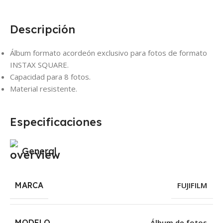
Descripción
Álbum formato acordeón exclusivo para fotos de formato
INSTAX SQUARE.
Capacidad para 8 fotos.
Material resistente.
Especificaciones
General
MARCA
FUJIFILM
MODELO
Álbum de fotos