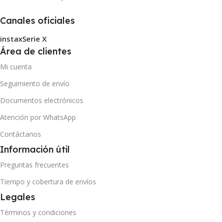
Canales oficiales
instax
Serie X
Área de clientes
Mi cuenta
Seguimiento de envío
Documentos electrónicos
Atención por WhatsApp
Contáctanos
Información útil
Preguntas frecuentes
Tiempo y cobertura de envíos
Legales
Términos y condiciones