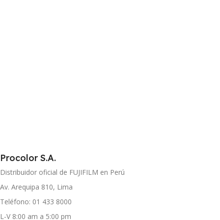
Procolor S.A.
Distribuidor oficial de FUJIFILM en Perú
Av. Arequipa 810, Lima
Teléfono: 01 433 8000
L-V 8:00 am a 5:00 pm