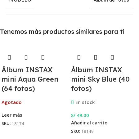
Tenemos más productos similares para ti
Álbum INSTAX
Álbum INSTAX
mini Aqua Green
mini Sky Blue (40
(64 fotos)
fotos)
Agotado
En stock
Leer más
S/
49.00
Añadir al carrito
SKU:
18174
SKU:
18149