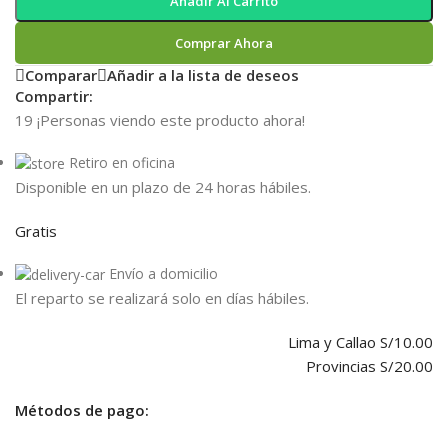
Añadir Al Carrito
Comprar Ahora
Comparar
Añadir a la lista de deseos
Compartir:
19
¡Personas viendo este producto ahora!
Retiro en oficina
Disponible en un plazo de 24 horas hábiles.
Gratis
Envío a domicilio
El reparto se realizará solo en días hábiles.
Lima y Callao S/10.00
Provincias S/20.00
Métodos de pago: