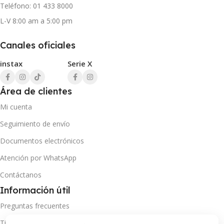
Teléfono: 01 433 8000
L-V 8:00 am a 5:00 pm
Canales oficiales
instax
Serie X
Área de clientes
Mi cuenta
Seguimiento de envío
Documentos electrónicos
Atención por WhatsApp
Contáctanos
Información útil
Preguntas frecuentes
Tiempo y cobertura de envíos