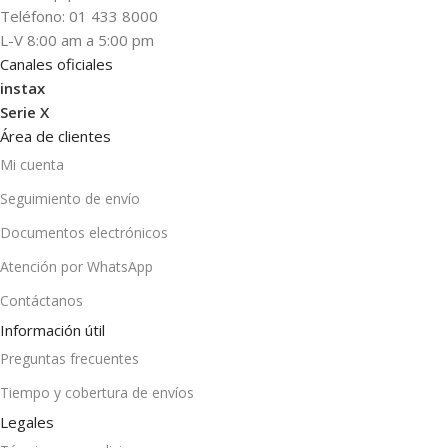
Teléfono: 01 433 8000
L-V 8:00 am a 5:00 pm
Canales oficiales
instax
Serie X
Área de clientes
Mi cuenta
Seguimiento de envío
Documentos electrónicos
Atención por WhatsApp
Contáctanos
Información útil
Preguntas frecuentes
Tiempo y cobertura de envíos
Legales