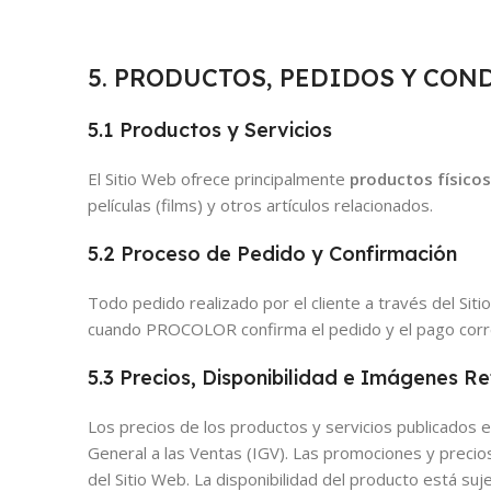
5. PRODUCTOS, PEDIDOS Y CON
5.1 Productos y Servicios
El Sitio Web ofrece principalmente
productos físicos
películas (films) y otros artículos relacionados.
5.2 Proceso de Pedido y Confirmación
Todo pedido realizado por el cliente a través del Si
cuando PROCOLOR confirma el pedido y el pago corr
5.3 Precios, Disponibilidad e Imágenes Re
Los precios de los productos y servicios publicados 
General a las Ventas (IGV). Las promociones y precios
del Sitio Web. La disponibilidad del producto está su