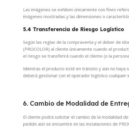
Las imágenes se exhiben únicamente con fines referenc
imágenes mostradas y las dimensiones o característi
5.4 Transferencia de Riesgo Logístico
Según las reglas de la compraventa y el deber de ido
(PROCOLOR) al cliente únicamente cuando el producto s
el riesgo se transferirá cuando el cliente (o la person
Mientras el producto esté en tránsito y aún no hay
deberá gestionar con el operador logístico cualquier
6. Cambio de Modalidad de Entre
El cliente podrá solicitar el cambio de la modalidad 
pedido aún se encuentre en las instalaciones de PRO