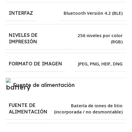
INTERFAZ
Bluetooth Versión 4.2 (BLE)
NIVELES DE
256 niveles por color
(RGB)
IMPRESIÓN
FORMATO DE IMAGEN
JPEG, PNG, HEIF, DNG
Fuente de alimentación
FUENTE DE
Batería de iones de litio
(incorporada / no desmontable)
ALIMENTACIÓN