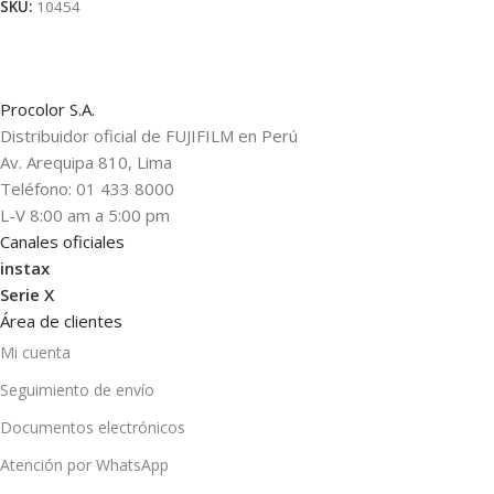
SKU:
10454
Procolor S.A.
Distribuidor oficial de FUJIFILM en Perú
Av. Arequipa 810, Lima
Teléfono: 01 433 8000
L-V 8:00 am a 5:00 pm
Canales oficiales
instax
Serie X
Área de clientes
Mi cuenta
Seguimiento de envío
Documentos electrónicos
Atención por WhatsApp