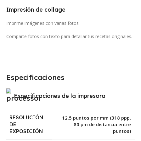
Impresión de collage
Imprime imágenes con varias fotos.
Comparte fotos con texto para detallar tus recetas originales.
Especificaciones
Especificaciones de la impresora
RESOLUCIÓN
12.5 puntos por mm (318 ppp,
DE
80 µm de distancia entre
puntos)
EXPOSICIÓN