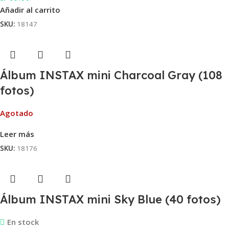
Añadir al carrito
SKU:
18147
Álbum INSTAX mini Charcoal Gray (108
fotos)
Agotado
Leer más
SKU:
18176
Álbum INSTAX mini Sky Blue (40 fotos)
En stock