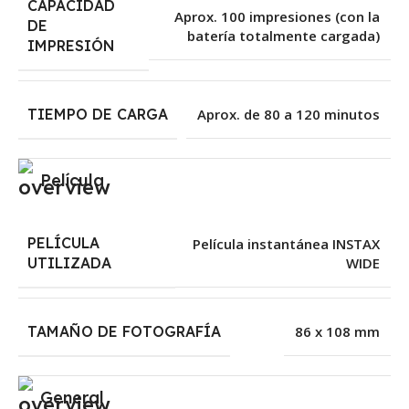
CAPACIDAD
Aprox. 100 impresiones (con la
DE
batería totalmente cargada)
IMPRESIÓN
TIEMPO DE CARGA
Aprox. de 80 a 120 minutos
Película
PELÍCULA
Película instantánea INSTAX
WIDE
UTILIZADA
TAMAÑO DE FOTOGRAFÍA
86 x 108 mm
General