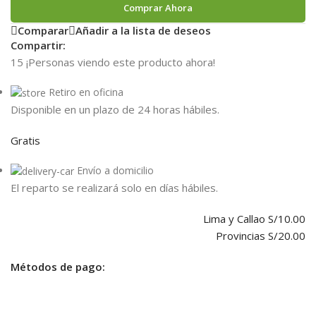
Comprar Ahora
Comparar
Añadir a la lista de deseos
Compartir:
15
¡Personas viendo este producto ahora!
Retiro en oficina
Disponible en un plazo de 24 horas hábiles.
Gratis
Envío a domicilio
El reparto se realizará solo en días hábiles.
Lima y Callao S/10.00
Provincias S/20.00
Métodos de pago: