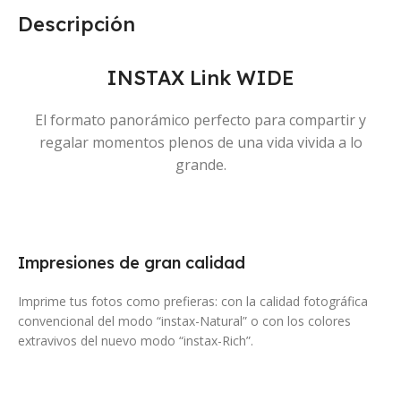
Descripción
INSTAX Link WIDE
El formato panorámico perfecto para compartir y
regalar momentos plenos de una vida vivida a lo
grande.
Impresiones de gran calidad
Imprime tus fotos como prefieras: con la calidad fotográfica
convencional del modo “instax-Natural” o con los colores
extravivos del nuevo modo “instax-Rich”.