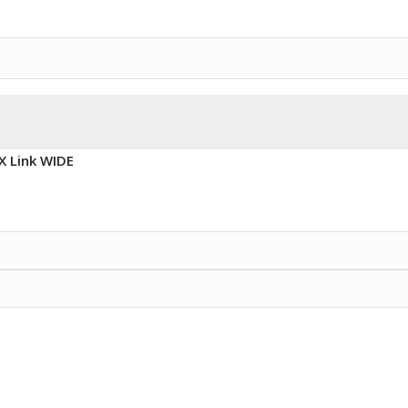
X Link WIDE