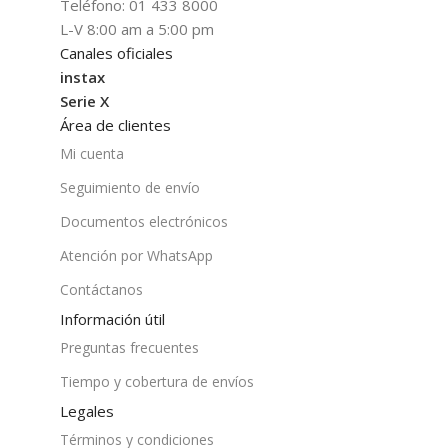
Teléfono: 01 433 8000
L-V 8:00 am a 5:00 pm
Canales oficiales
instax
Serie X
Área de clientes
Mi cuenta
Seguimiento de envío
Documentos electrónicos
Atención por WhatsApp
Contáctanos
Información útil
Preguntas frecuentes
Tiempo y cobertura de envíos
Legales
Términos y condiciones