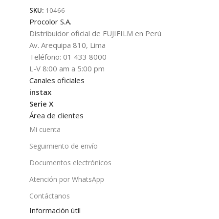
SKU:
10466
Procolor S.A.
Distribuidor oficial de FUJIFILM en Perú
Av. Arequipa 810, Lima
Teléfono: 01 433 8000
L-V 8:00 am a 5:00 pm
Canales oficiales
instax
Serie X
Área de clientes
Mi cuenta
Seguimiento de envío
Documentos electrónicos
Atención por WhatsApp
Contáctanos
Información útil