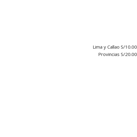
Lima y Callao S/10.00
Provincias S/20.00