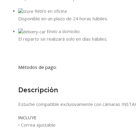
Retiro en oficina
Disponible en un plazo de 24 horas hábiles.
Envío a domicilio
El reparto se realizará solo en días hábiles.
Métodos de pago:
Descripción
Estuche compatible exclusivamente con cámaras INSTAX
INCLUYE
• Correa ajustable