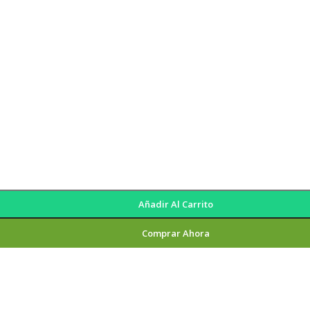
Añadir Al Carrito
Comprar Ahora