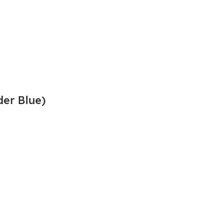
er Blue)