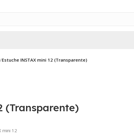
/
Estuche INSTAX mini 12 (Transparente)
 (Transparente)
 mini 12