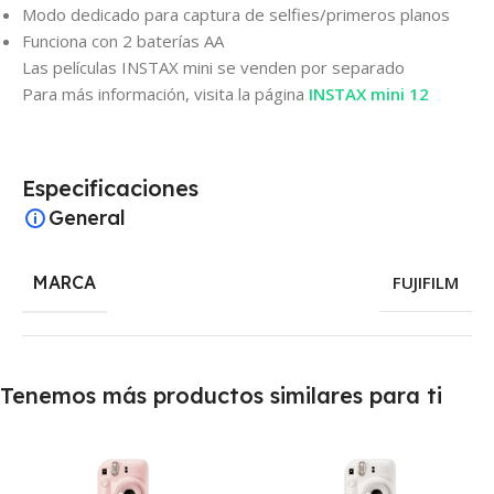
Modo dedicado para captura de selfies/primeros planos
Funciona con 2 baterías AA
Las películas INSTAX mini se venden por separado
Para más información, visita la página
INSTAX mini 12
Especificaciones
General
MARCA
FUJIFILM
Tenemos más productos similares para ti