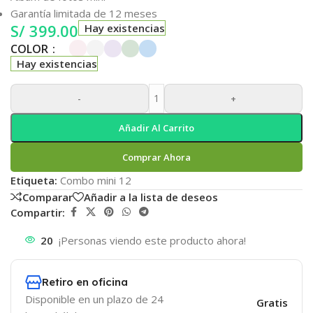
Garantía limitada de 12 meses
S/
399.00
Hay existencias
COLOR
Hay existencias
-
+
Añadir Al Carrito
Comprar Ahora
Etiqueta:
Combo mini 12
Comparar
Añadir a la lista de deseos
Compartir:
20
¡Personas viendo este producto ahora!
Retiro en oficina
Disponible en un plazo de 24
Gratis