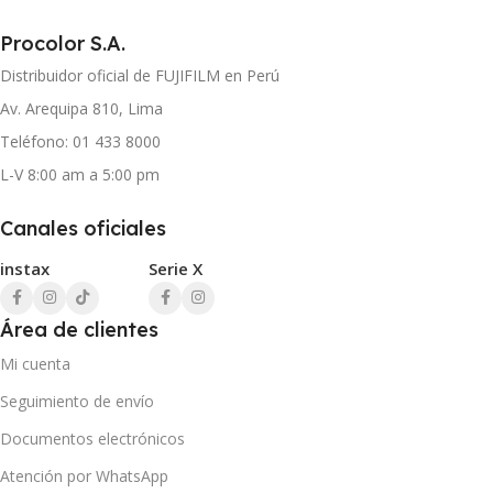
Procolor S.A.
Distribuidor oficial de FUJIFILM en Perú
Av. Arequipa 810, Lima
Teléfono: 01 433 8000
L-V 8:00 am a 5:00 pm
Canales oficiales
instax
Serie X
Área de clientes
Mi cuenta
Seguimiento de envío
Documentos electrónicos
Atención por WhatsApp