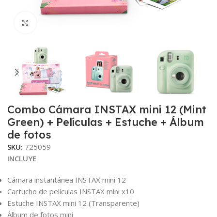
Clic para ampliar
Combo Cámara INSTAX mini 12 (Mint
Green) + Películas + Estuche + Álbum
de fotos
SKU:
725059
INCLUYE
Cámara instantánea INSTAX mini 12
Cartucho de películas INSTAX mini x10
Estuche INSTAX mini 12 (Transparente)
Álbum de fotos mini