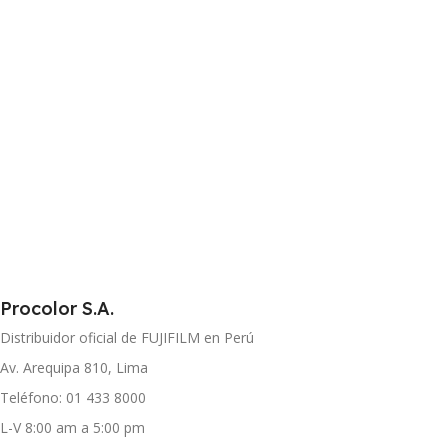
Procolor S.A.
Distribuidor oficial de FUJIFILM en Perú
Av. Arequipa 810, Lima
Teléfono: 01 433 8000
L-V 8:00 am a 5:00 pm