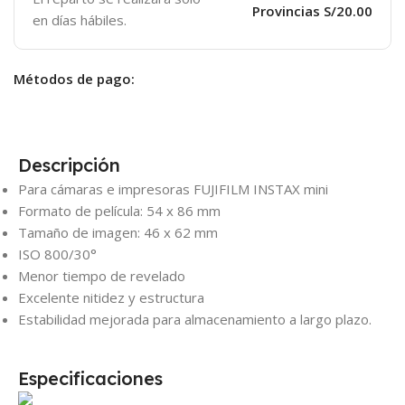
Provincias S/20.00
en días hábiles.
Métodos de pago:
Descripción
Para cámaras e impresoras FUJIFILM INSTAX mini
Formato de película: 54 x 86 mm
Tamaño de imagen: 46 x 62 mm
ISO 800/30°
Menor tiempo de revelado
Excelente nitidez y estructura
Estabilidad mejorada para almacenamiento a largo plazo.
Especificaciones