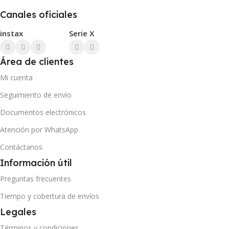
Canales oficiales
instax
Serie X
Área de clientes
Mi cuenta
Seguimiento de envío
Documentos electrónicos
Atención por WhatsApp
Contáctanos
Información útil
Preguntas frecuentes
Tiempo y cobertura de envíos
Legales
Términos y condiciones