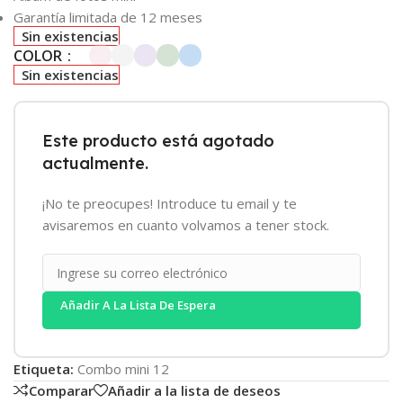
Garantía limitada de 12 meses
Sin existencias
COLOR
Sin existencias
Este producto está agotado
actualmente.
¡No te preocupes! Introduce tu email y te
avisaremos en cuanto volvamos a tener stock.
Añadir A La Lista De Espera
Etiqueta:
Combo mini 12
Comparar
Añadir a la lista de deseos