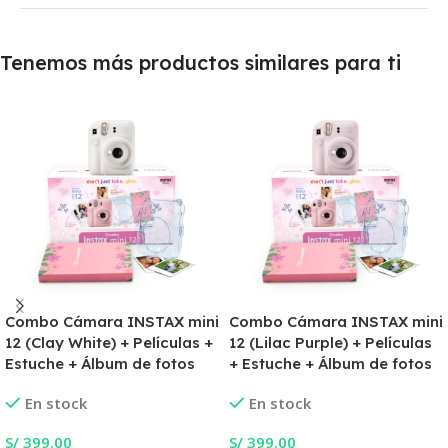
Tenemos más productos similares para ti
Combo Cámara INSTAX mini
Combo Cámara INSTAX mini
12 (Clay White) + Películas +
12 (Lilac Purple) + Películas
Estuche + Álbum de fotos
+ Estuche + Álbum de fotos
En stock
En stock
S/
399.00
S/
399.00