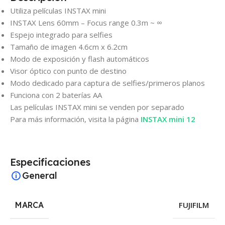
Utiliza películas INSTAX mini
INSTAX Lens 60mm – Focus range 0.3m ~ ∞
Espejo integrado para selfies
Tamaño de imagen 4.6cm x 6.2cm
Modo de exposición y flash automáticos
Visor óptico con punto de destino
Modo dedicado para captura de selfies/primeros planos
Funciona con 2 baterías AA
Las películas INSTAX mini se venden por separado
Para más información, visita la página
INSTAX mini 12
Especificaciones
General
MARCA
FUJIFILM