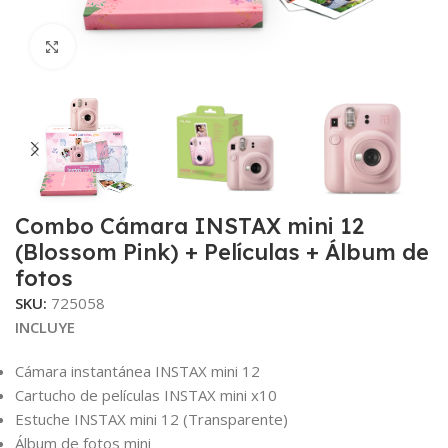
Clic para ampliar
Combo Cámara INSTAX mini 12
(Blossom Pink) + Películas + Álbum de
fotos
SKU:
725058
INCLUYE
Cámara instantánea INSTAX mini 12
Cartucho de películas INSTAX mini x10
Estuche INSTAX mini 12 (Transparente)
Álbum de fotos mini