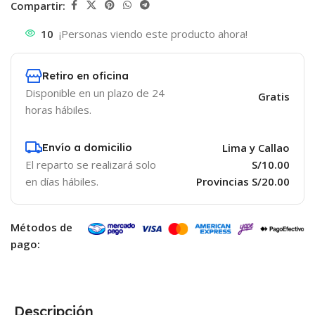
Compartir:
10
¡Personas viendo este producto ahora!
Retiro en oficina
Disponible en un plazo de 24
Gratis
horas hábiles.
Envío a domicilio
Lima y Callao
El reparto se realizará solo
S/10.00
en días hábiles.
Provincias S/20.00
Métodos de
pago:
Descripción