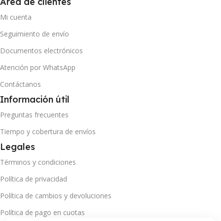
Área de clientes
Mi cuenta
Seguimiento de envío
Documentos electrónicos
Atención por WhatsApp
Contáctanos
Información útil
Preguntas frecuentes
Tiempo y cobertura de envíos
Legales
Términos y condiciones
Política de privacidad
Política de cambios y devoluciones
Política de pago en cuotas