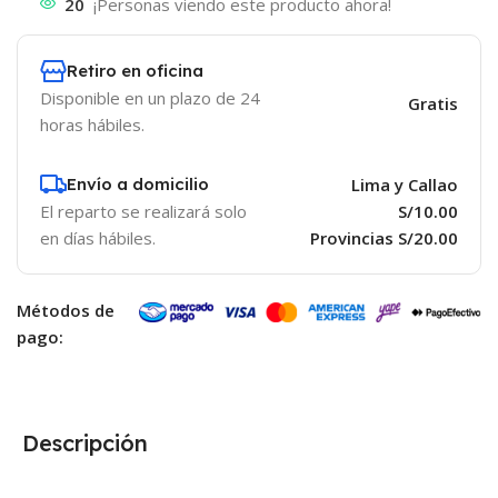
20
¡Personas viendo este producto ahora!
Retiro en oficina
Disponible en un plazo de 24
Gratis
horas hábiles.
Envío a domicilio
Lima y Callao
El reparto se realizará solo
S/10.00
en días hábiles.
Provincias S/20.00
Métodos de
pago:
Descripción