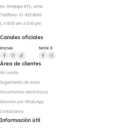
Av. Arequipa 810, Lima
Teléfono: 01 433 8000
L-V 8:00 am a 5:00 pm
Canales oficiales
instax
Serie X
Área de clientes
Mi cuenta
Seguimiento de envío
Documentos electrónicos
Atención por WhatsApp
Contáctanos
Información útil