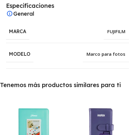
Especificaciones
General
MARCA
FUJIFILM
MODELO
Marco para fotos
Tenemos más productos similares para ti