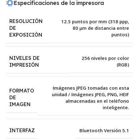
Especificaciones de la impresora
RESOLUCIÓN
12.5 puntos por mm (318 ppp,
DE
80 µm de distancia entre
puntos)
EXPOSICIÓN
NIVELES DE
256 niveles por color
(RGB)
IMPRESIÓN
Imágenes JPEG tomadas con esta
FORMATO
unidad / Imágenes JPEG, PNG, HEIF
DE
almacenadas en el teléfono
IMAGEN
inteligente.
INTERFAZ
Bluetooth Versión 5.1