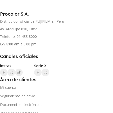
Procolor S.A.
Distribuidor oficial de FUJIFILM en Perú
Av. Arequipa 810, Lima
Teléfono: 01 433 8000
L-V 8:00 am a 5:00 pm
Canales oficiales
instax
Serie X
Área de clientes
Mi cuenta
Seguimiento de envío
Documentos electrónicos