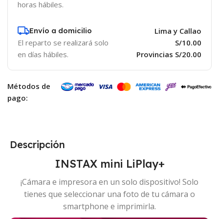
horas hábiles.
Envío a domicilio
Lima y Callao
El reparto se realizará solo
S/10.00
en días hábiles.
Provincias S/20.00
Métodos de
pago:
Descripción
INSTAX mini LiPlay+
¡Cámara e impresora en un solo dispositivo! Solo
tienes que seleccionar una foto de tu cámara o
smartphone e imprimirla.