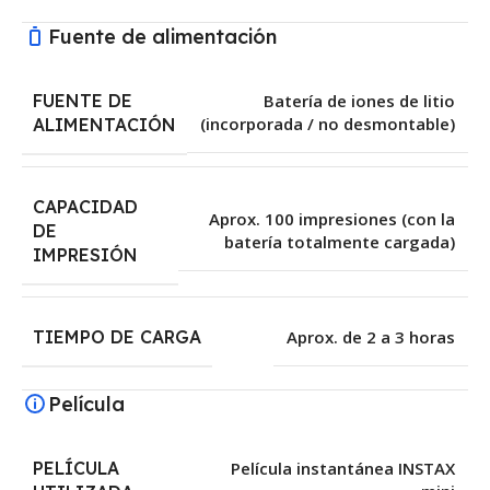
Fuente de alimentación
FUENTE DE
Batería de iones de litio
(incorporada / no desmontable)
ALIMENTACIÓN
CAPACIDAD
Aprox. 100 impresiones (con la
DE
batería totalmente cargada)
IMPRESIÓN
TIEMPO DE CARGA
Aprox. de 2 a 3 horas
Película
PELÍCULA
Película instantánea INSTAX