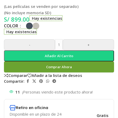
(Las películas se venden por separado)
(No incluye memoria SD)
S/
899.00
Hay existencias
COLOR
Hay existencias
-
+
Añadir Al Carrito
Comprar Ahora
Comparar
Añadir a la lista de deseos
Compartir:
11
¡Personas viendo este producto ahora!
Retiro en oficina
Disponible en un plazo de 24
Gratis