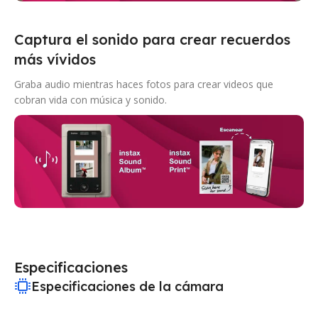
Captura el sonido para crear recuerdos
más vívidos
Graba audio mientras haces fotos para crear videos que
cobran vida con música y sonido.
Especificaciones
Especificaciones de la cámara