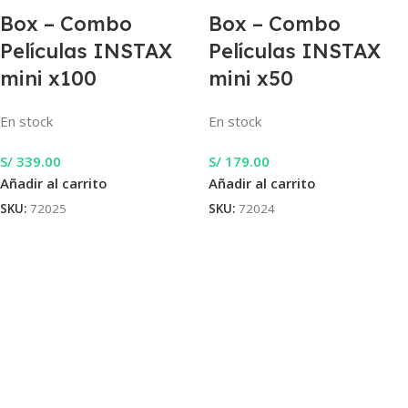
Box – Combo
Box – Combo
Películas INSTAX
Películas INSTAX
mini x100
mini x50
En stock
En stock
S/
339.00
S/
179.00
Añadir al carrito
Añadir al carrito
SKU:
72025
SKU:
72024