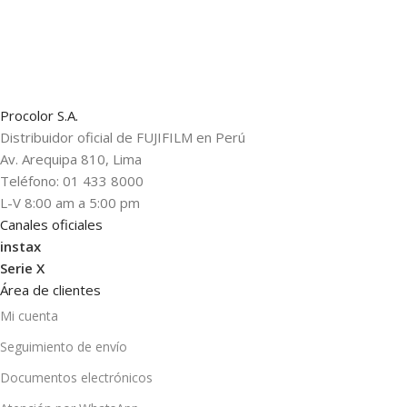
Procolor S.A.
Distribuidor oficial de FUJIFILM en Perú
Av. Arequipa 810, Lima
Teléfono: 01 433 8000
L-V 8:00 am a 5:00 pm
Canales oficiales
instax
Serie X
Área de clientes
Mi cuenta
Seguimiento de envío
Documentos electrónicos