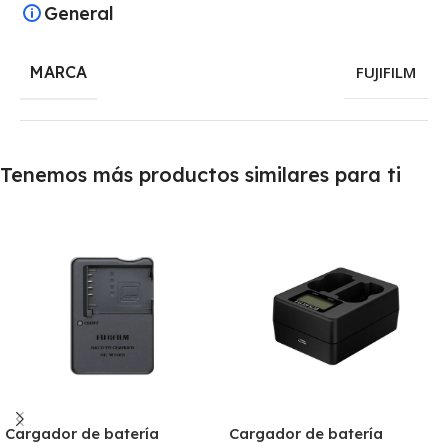
General
MARCA
FUJIFILM
Tenemos más productos similares para ti
Cargador de batería
Cargador de batería