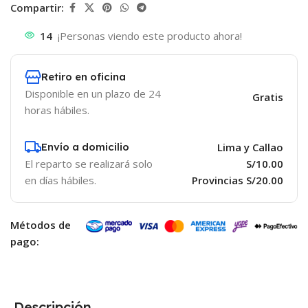
Compartir:
14
¡Personas viendo este producto ahora!
Retiro en oficina
Disponible en un plazo de 24
Gratis
horas hábiles.
Envío a domicilio
Lima y Callao
El reparto se realizará solo
S/10.00
en días hábiles.
Provincias S/20.00
Métodos de
pago:
Descripción