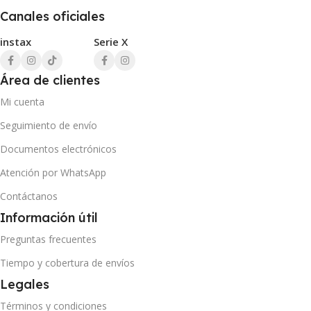
Canales oficiales
instax
Serie X
Área de clientes
Mi cuenta
Seguimiento de envío
Documentos electrónicos
Atención por WhatsApp
Contáctanos
Información útil
Preguntas frecuentes
Tiempo y cobertura de envíos
Legales
Términos y condiciones