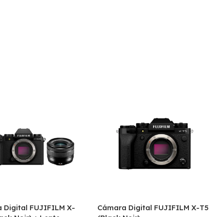
 Digital FUJIFILM X-
Cámara Digital FUJIFILM X-T5