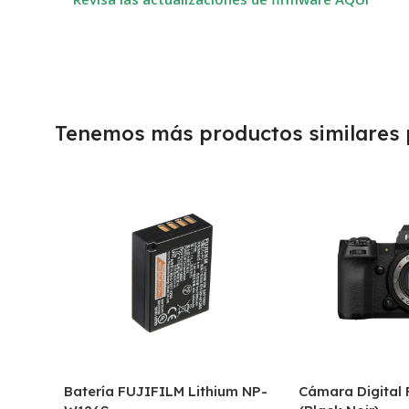
Tenemos más productos similares p
Batería FUJIFILM Lithium NP-
Cámara Digital