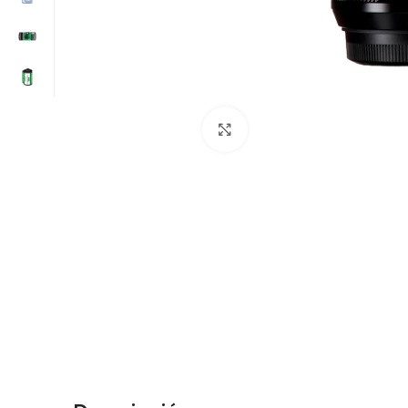
Clic para ampliar