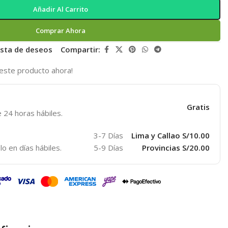
Añadir Al Carrito
Comprar Ahora
lista de deseos
Compartir:
este producto ahora!
Gratis
 24 horas hábiles.
3-7 Días
Lima y Callao S/10.00
lo en días hábiles.
5-9 Días
Provincias S/20.00