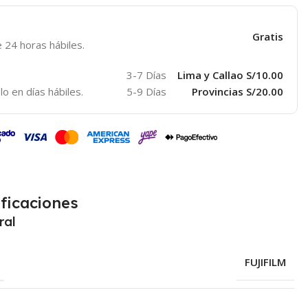
Gratis
 24 horas hábiles.
3-7 Días
Lima y Callao S/10.00
lo en días hábiles.
5-9 Días
Provincias S/20.00
ficaciones
ral
FUJIFILM