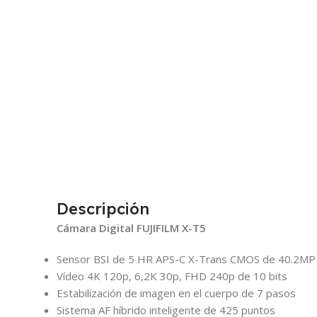
Descripción
Cámara Digital FUJIFILM X-T5
Sensor BSI de 5 HR APS-C X-Trans CMOS de 40.2MP
Vídeo 4K 120p, 6,2K 30p, FHD 240p de 10 bits
Estabilización de imagen en el cuerpo de 7 pasos
Sistema AF híbrido inteligente de 425 puntos