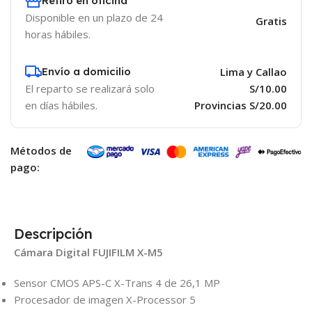
Retiro en oficina
Disponible en un plazo de 24
Gratis
horas hábiles.
Envío a domicilio
Lima y Callao
El reparto se realizará solo
S/10.00
en días hábiles.
Provincias S/20.00
Métodos de
pago:
Descripción
Cámara Digital FUJIFILM X-M5
Sensor CMOS APS-C X-Trans 4 de 26,1 MP
Procesador de imagen X-Processor 5