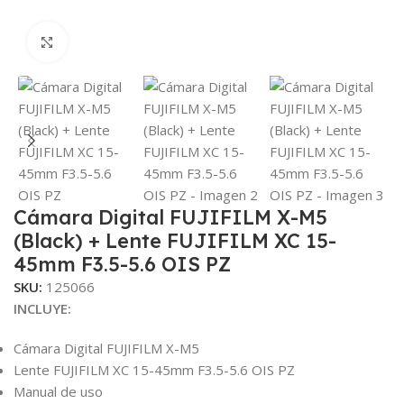
Clic para ampliar
Cámara Digital FUJIFILM X-M5
(Black) + Lente FUJIFILM XC 15-
45mm F3.5-5.6 OIS PZ
SKU:
125066
INCLUYE:
Cámara Digital FUJIFILM X-M5
Lente FUJIFILM XC 15-45mm F3.5-5.6 OIS PZ
Manual de uso