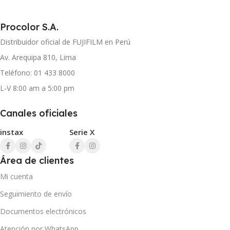
Procolor S.A.
Distribuidor oficial de FUJIFILM en Perú
Av. Arequipa 810, Lima
Teléfono: 01 433 8000
L-V 8:00 am a 5:00 pm
Canales oficiales
instax
Serie X
Área de clientes
Mi cuenta
Seguimiento de envío
Documentos electrónicos
Atención por WhatsApp