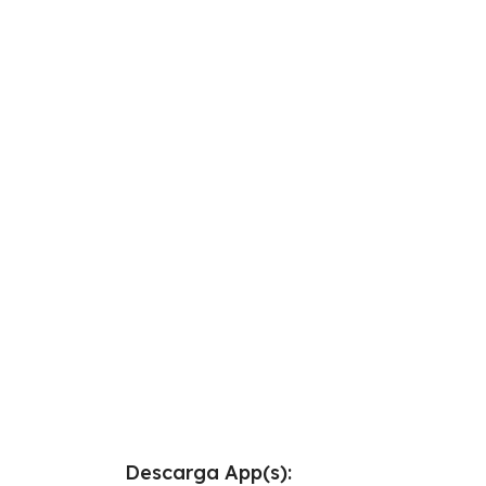
Descarga App(s):