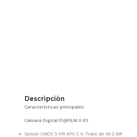
Descripción
Características principales
Cámara Digital FUJIFILM X-E5
Sensor CMOS 5 HR APS-C X-Trans de 40.2 MP