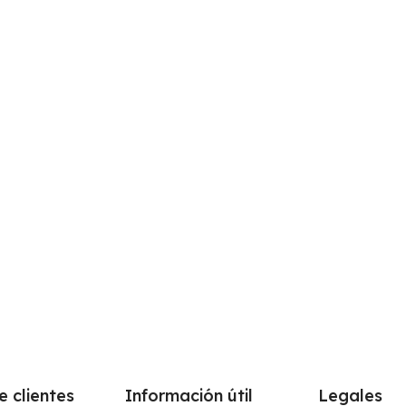
e clientes
Información útil
Legales