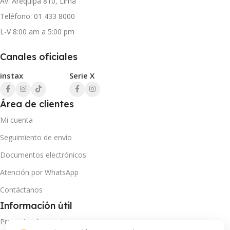
Av. Arequipa 810, Lima
Teléfono: 01 433 8000
L-V 8:00 am a 5:00 pm
Canales oficiales
instax
Serie X
Área de clientes
Mi cuenta
Seguimiento de envío
Documentos electrónicos
Atención por WhatsApp
Contáctanos
Información útil
Preguntas frecuentes