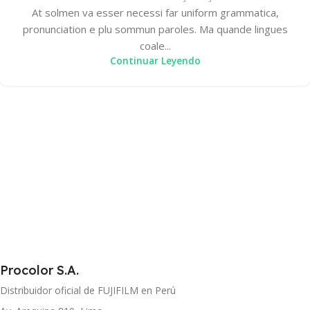
At solmen va esser necessi far uniform grammatica,
pronunciation e plu sommun paroles. Ma quande lingues
coale...
Continuar Leyendo
Procolor S.A.
Distribuidor oficial de FUJIFILM en Perú