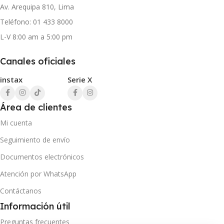
Av. Arequipa 810, Lima
Teléfono: 01 433 8000
L-V 8:00 am a 5:00 pm
Canales oficiales
instax
Serie X
Área de clientes
Mi cuenta
Seguimiento de envío
Documentos electrónicos
Atención por WhatsApp
Contáctanos
Información útil
Preguntas frecuentes