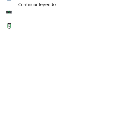
Continuar leyendo